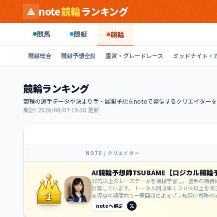
note
競輪
ランキング
競馬
競艇
競輪
競輪総合
競輪予想全般
重賞・グレードレース
ミッドナイト・
競輪ランキング
競輪の選手データや決まり手・展開予想をnoteで発信するクリエイター
集計: 2026/08/07 19:38 更新
NOTE /
クリエイター
AI競輪予想師TSUBAME【ロジカル競輪
30万以上のレースデータを機械学習し、選手の期
計算しています。 トータル回収率１００％以上を
1
る程度の期間内で一撃回収によるプラ転狙い戦略の
noteへ飛ぶ