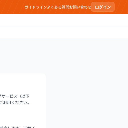
ログイン
ガイドライン
よくある質問
お問い合わせ
ングサービス（以下
ご利用ください。