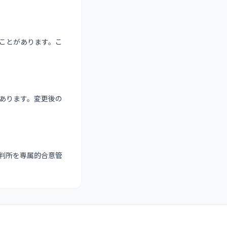
ことがあります。こ
あります。変更後の
判所を専属的合意管