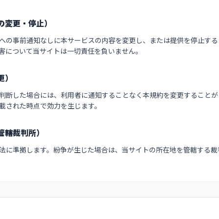
の変更・停止）
への事前通知なしに本サービスの内容を変更し、または提供を停止する
害について当サイトは一切責任を負いません。
更）
判断した場合には、利用者に通知することなく本規約を変更することが
載された時点で効力を生じます。
管轄裁判所）
法に準拠します。紛争が生じた場合は、当サイトの所在地を管轄する裁