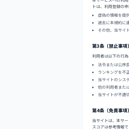
本サービスへの利用
トは、利用登録の申
虚偽の情報を提
過去に本規約に
その他、当サイ
第3条（禁止事項
利用者は以下の行為
法令または公序
ランキングを不
当サイトのシス
他の利用者また
当サイトが不適
第4条（免責事項
当サイトは、本サー
スコアは参考情報で