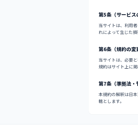
第5条（サービス
当サイトは、利用者
れによって生じた損
第6条（規約の変
当サイトは、必要と
規約はサイト上に掲
第7条（準拠法・
本規約の解釈は日本
轄とします。