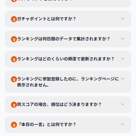
ガチャポイントとは何ですか？
Q
ランキングは何日間のデータで集計されますか？
Q
ランキングはどのくらいの頻度で更新されますか？
Q
ランキングに参加登録したのに、ランキングページに
Q
表示されません。
同スコアの場合、順位はどう決まりますか？
Q
「本日の一言」とは何ですか？
Q