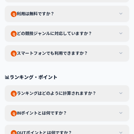
利用は無料ですか？
Q
どの競技ジャンルに対応していますか？
Q
スマートフォンでも利用できますか？
Q
📊
ランキング・ポイント
ランキングはどのように計算されますか？
Q
INポイントとは何ですか？
Q
OUTポイントとは何ですか？
Q