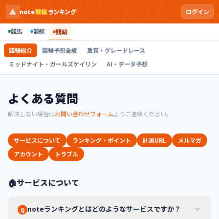
note
競輪
ランキング
ログイン
競馬
競艇
競輪
競輪総合
競輪予想全般
重賞・グレードレース
ミッドナイト・ガールズケイリン
AI・データ予想
よくある質問
解決しない場合は
お問い合わせフォーム
よりご連絡ください。
サービスについて
ランキング・ポイント
計測URL
メルマガ
アカウント
トラブル
🏠
サービスについて
noteランキングとはどのようなサービスですか？
Q